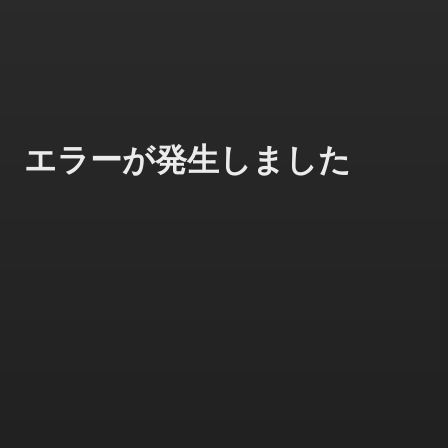
エラーが発生しました