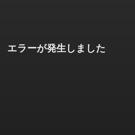
エラーが発生しました