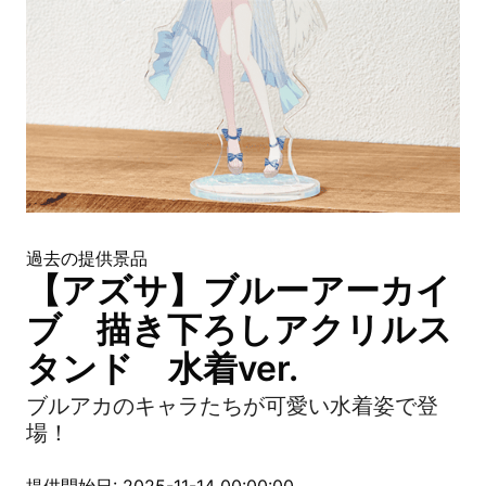
過去の提供景品
【アズサ】ブルーアーカイ
ブ 描き下ろしアクリルス
タンド 水着ver.
ブルアカのキャラたちが可愛い水着姿で登
場！