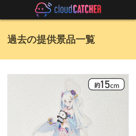
過去の提供景品一覧