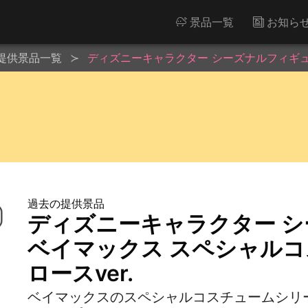
景品一覧
お知ら
提供景品一覧
ディズニーキャラクター シーズナルフィギュ
過去の提供景品
ディズニーキャラクター 
ベイマックス スペシャル
ロースver.
ベイマックスのスペシャルコスチュームシリ