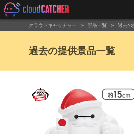
クラウドキャッチャー
景品一覧
過去の
過去の提供景品一覧