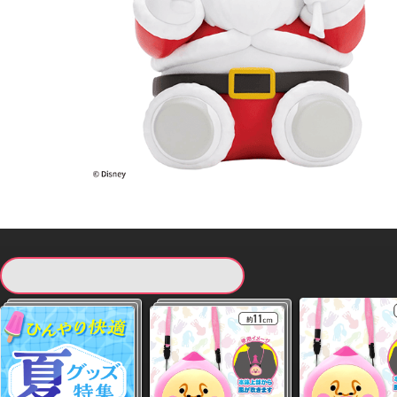
現在提供している景品一覧