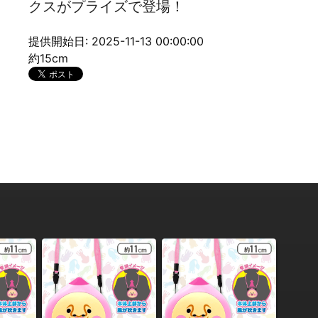
クスがプライズで登場！
提供開始日: 2025-11-13 00:00:00
約15cm