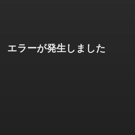
エラーが発生しました