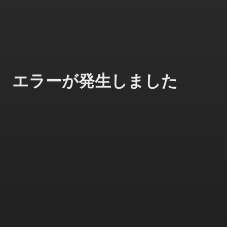
エラーが発生しました