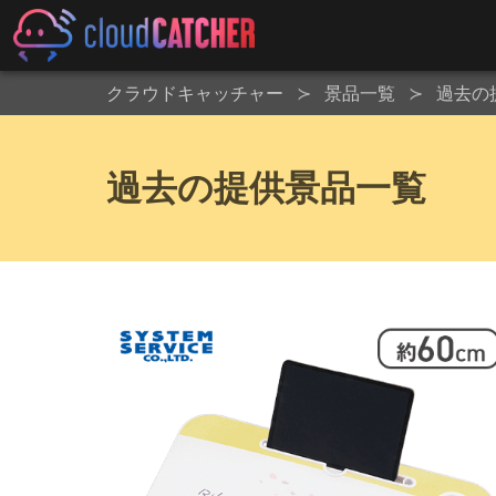
クラウドキャッチャー
景品一覧
過去の
過去の提供景品一覧