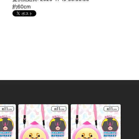
約60cm