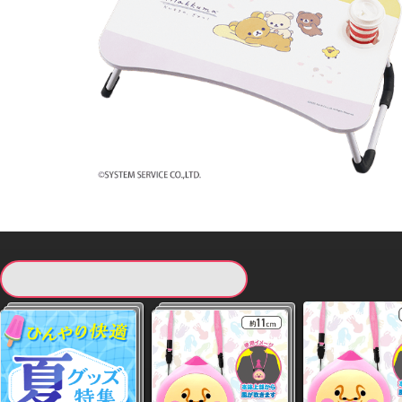
現在提供している景品一覧