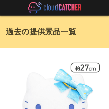
過去の提供景品一覧