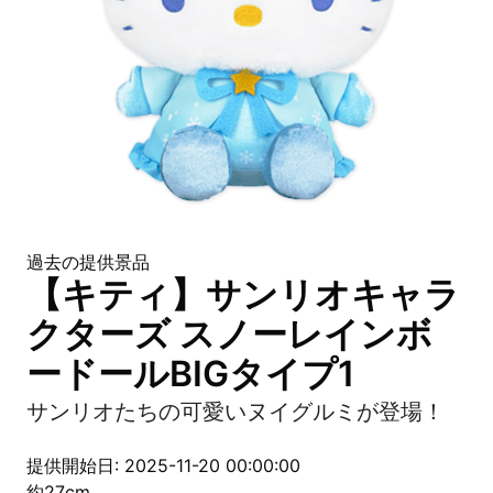
過去の提供景品
【キティ】サンリオキャラ
クターズ スノーレインボ
ードールBIGタイプ1
サンリオたちの可愛いヌイグルミが登場！
提供開始日: 2025-11-20 00:00:00
約27cm