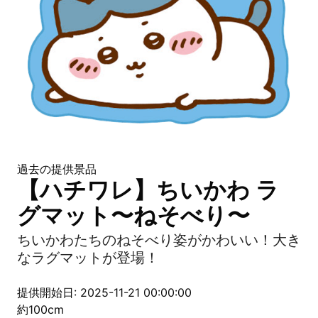
過去の提供景品
【ハチワレ】ちいかわ ラ
グマット〜ねそべり〜
ちいかわたちのねそべり姿がかわいい！大き
なラグマットが登場！
提供開始日: 2025-11-21 00:00:00
約100cm