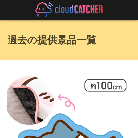
過去の提供景品一覧