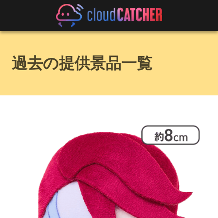
過去の提供景品一覧