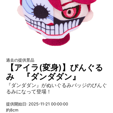
過去の提供景品
【アイラ(変身)】ぴんぐる
み 『ダンダダン』
『ダンダダン』がぬいぐるみバッジのぴんぐ
るみになって登場！
提供開始日: 2025-11-21 00:00:00
約8cm