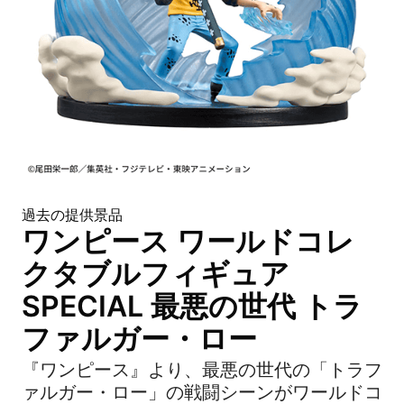
過去の提供景品
ワンピース ワールドコレ
クタブルフィギュア
SPECIAL 最悪の世代 トラ
ファルガー・ロー
『ワンピース』より、最悪の世代の「トラフ
ァルガー・ロー」の戦闘シーンがワールドコ