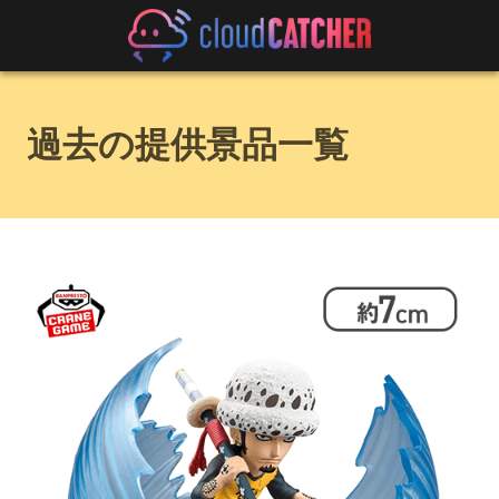
過去の提供景品一覧