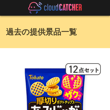
過去の提供景品一覧