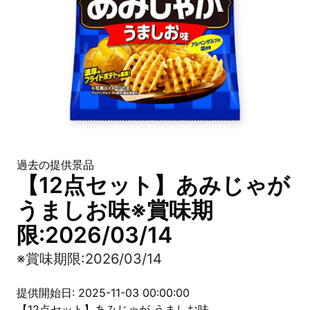
過去の提供景品
【12点セット】あみじゃが
うましお味※賞味期
限:2026/03/14
※賞味期限:2026/03/14
提供開始日: 2025-11-03 00:00:00
【12点セット】あみじゃが うましお味