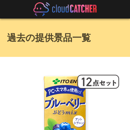
過去の提供景品一覧