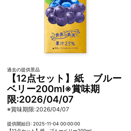
過去の提供景品
【12点セット】紙 ブルー
ベリー200ml※賞味期
限:2026/04/07
※賞味期限:2026/04/07
提供開始日: 2025-11-04 00:00:00
【12点セット】紙 ブルーベリー200ml