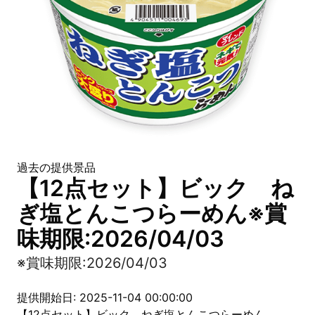
過去の提供景品
【12点セット】ビック ね
ぎ塩とんこつらーめん※賞
味期限:2026/04/03
※賞味期限:2026/04/03
提供開始日: 2025-11-04 00:00:00
【12点セット】ビック ねぎ塩とんこつらーめん