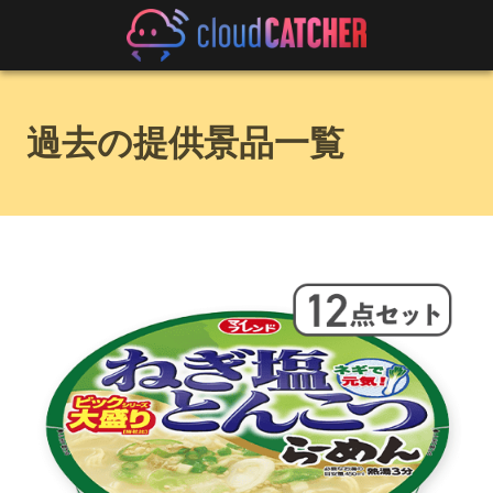
過去の提供景品一覧