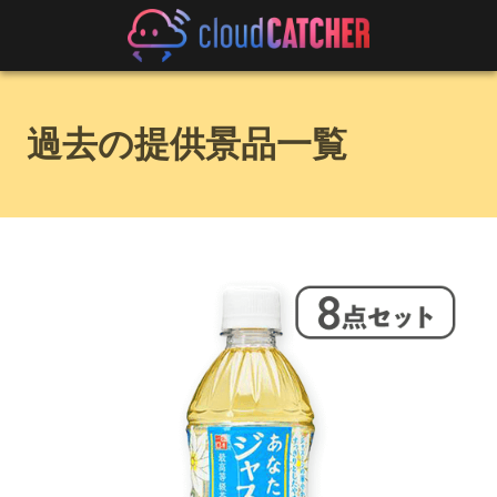
過去の提供景品一覧