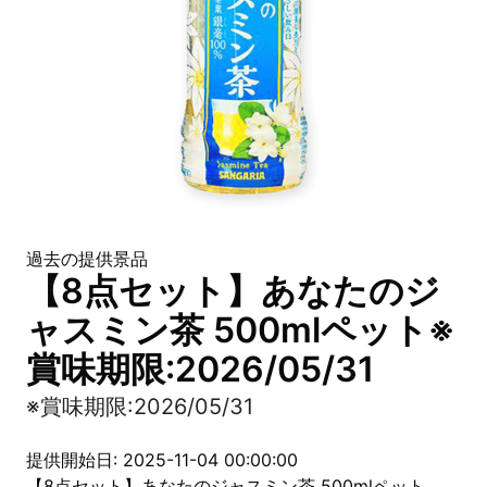
過去の提供景品
【8点セット】あなたのジ
ャスミン茶 500mlペット※
賞味期限:2026/05/31
※賞味期限:2026/05/31
提供開始日: 2025-11-04 00:00:00
【8点セット】あなたのジャスミン茶 500mlペット