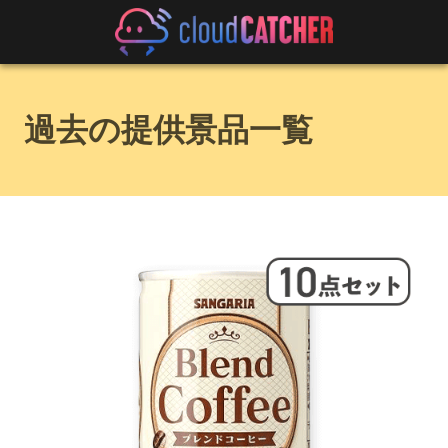
過去の提供景品一覧