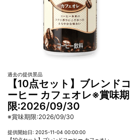
過去の提供景品
【10点セット】ブレンドコ
ーヒー カフェオレ※賞味期
限:2026/09/30
※賞味期限:2026/09/30
提供開始日: 2025-11-04 00:00:00
【10点セット】ブレンドコーヒー カフェオレ