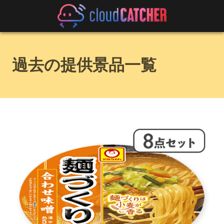
過去の提供景品一覧