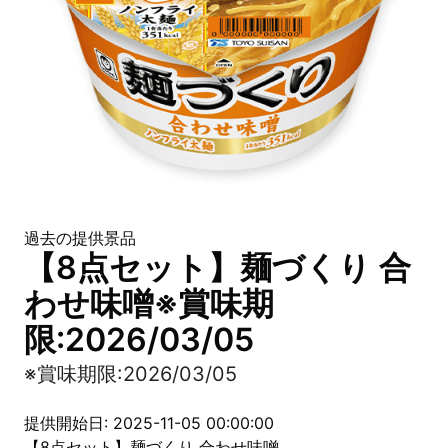
過去の提供景品
【8点セット】麺づくり 合
わせ味噌※賞味期
限:2026/03/05
※賞味期限:2026/03/05
提供開始日: 2025-11-05 00:00:00
【8点セット】麺づくり 合わせ味噌