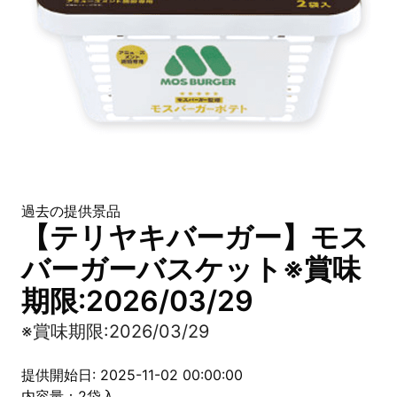
過去の提供景品
【テリヤキバーガー】モス
バーガーバスケット※賞味
期限:2026/03/29
※賞味期限:2026/03/29
提供開始日: 2025-11-02 00:00:00
内容量：2袋入