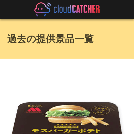
過去の提供景品一覧