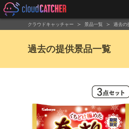
クラウドキャッチャー
景品一覧
過去の
過去の提供景品一覧