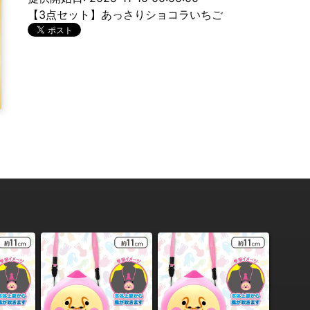
【3点セット】あっさりショコラいちご