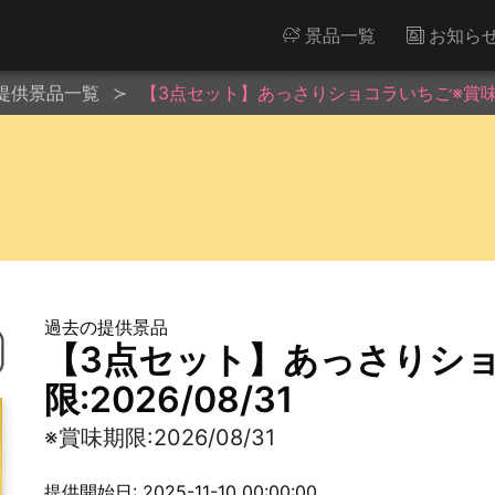
景品一覧
お知ら
提供景品一覧
【3点セット】あっさりショコラいちご※賞味期限:
過去の提供景品
【3点セット】あっさりシ
限:2026/08/31
※賞味期限:2026/08/31
提供開始日: 2025-11-10 00:00:00