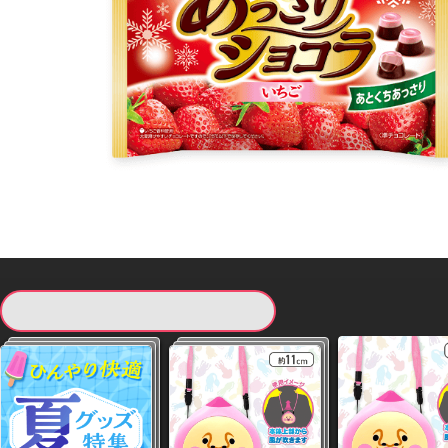
現在提供している景品一覧