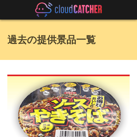
過去の提供景品一覧