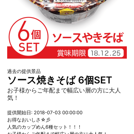
過去の提供景品
ソース焼きそば 6個SET
お子様からご年配まで幅広い層の方に大人
気！
提供開始日: 2018-07-03 00:00:00
お得なおいしさ☆彡
人気のカップめん6種セット！！！