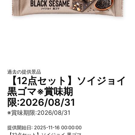
過去の提供景品
【12点セット】ソイジョイ
黒ゴマ※賞味期
限:2026/08/31
※賞味期限:2026/08/31
提供開始日: 2025-11-16 00:00:00
【12点セット】ソイジョイ 黒ゴマ