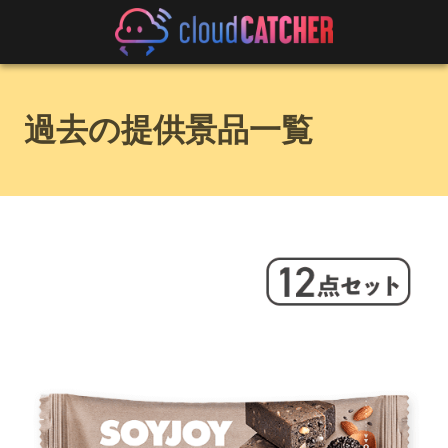
過去の提供景品一覧