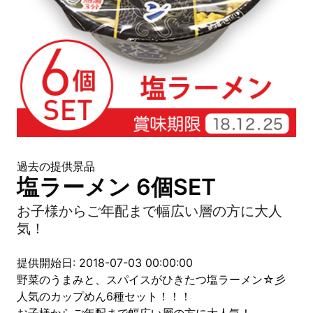
過去の提供景品
塩ラーメン 6個SET
お子様からご年配まで幅広い層の方に大人
気！
提供開始日: 2018-07-03 00:00:00
野菜のうまみと、スパイスがひきたつ塩ラーメン☆彡
人気のカップめん6種セット！！！