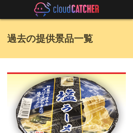
過去の提供景品一覧