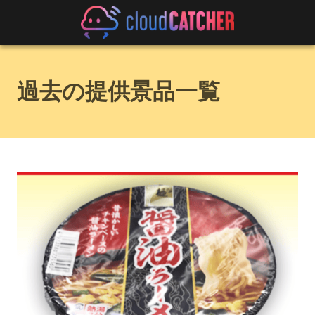
過去の提供景品一覧