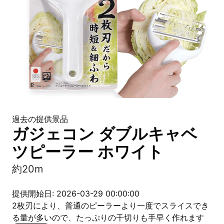
過去の提供景品
ガジェコン ダブルキャベ
ツピーラー ホワイト
約20m
提供開始日: 2026-03-29 00:00:00
2枚刃により、普通のピーラーより一度でスライスでき
る量が多いので、たっぷりの千切りも手早く作れます