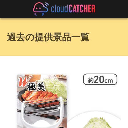
過去の提供景品一覧