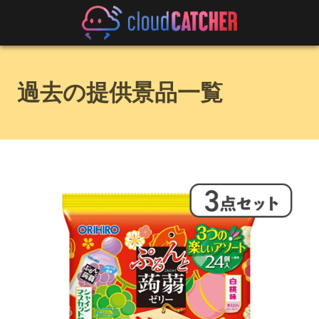
過去の提供景品一覧