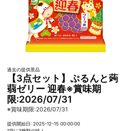
過去の提供景品
【3点セット】ぷるんと蒟
蒻ゼリー 迎春※賞味期
限:2026/07/31
※賞味期限:2026/07/31
提供開始日: 2025-12-15 00:00:00
1袋に3種類の味！