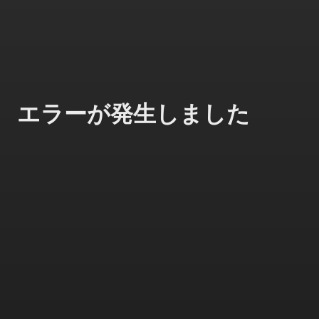
エラーが発生しました