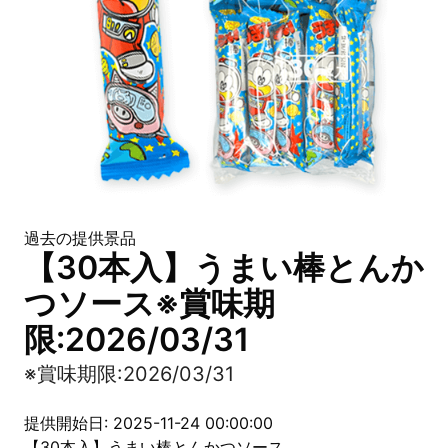
過去の提供景品
【30本入】うまい棒とんか
つソース※賞味期
限:2026/03/31
※賞味期限:2026/03/31
提供開始日: 2025-11-24 00:00:00
【30本入】うまい棒とんかつソース