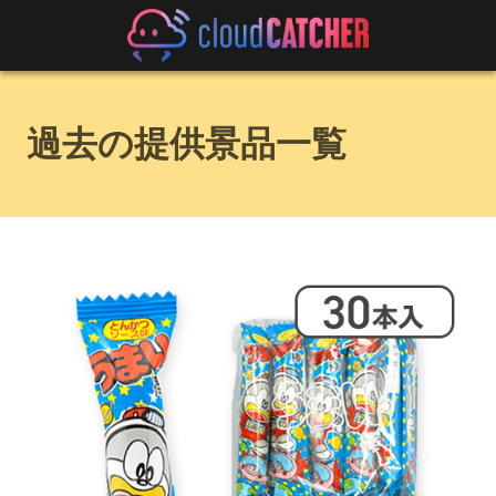
過去の提供景品一覧