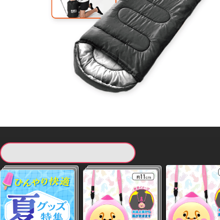
現在提供している景品一覧