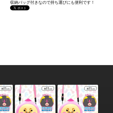
収納バッグ付きなので持ち運びにも便利です！