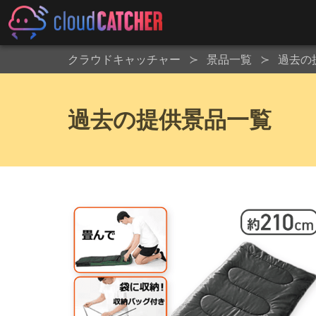
クラウドキャッチャー
景品一覧
過去の
過去の提供景品一覧