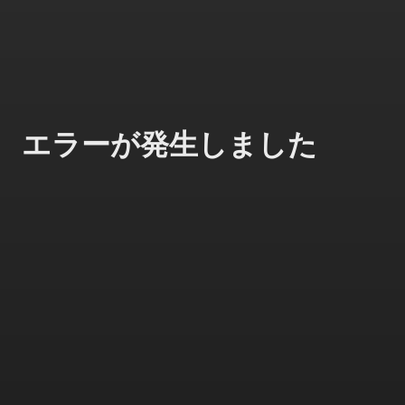
エラーが発生しました