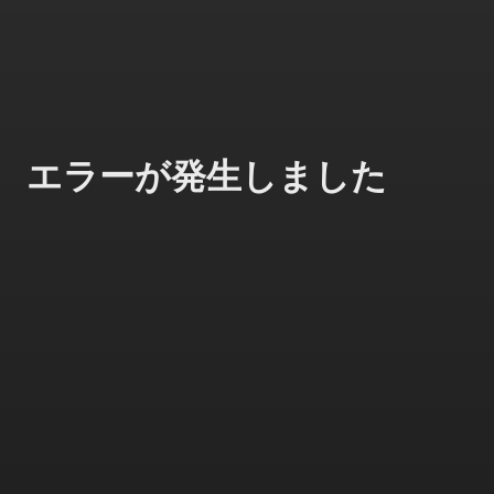
エラーが発生しました