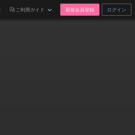
せ
ご利用ガイド
新規会員登録
ログイン