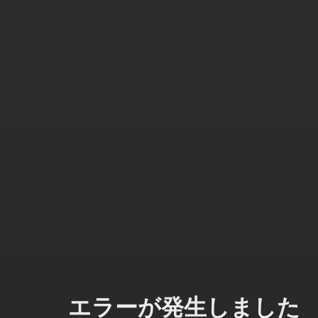
エラーが発生しました