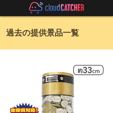
過去の提供景品一覧