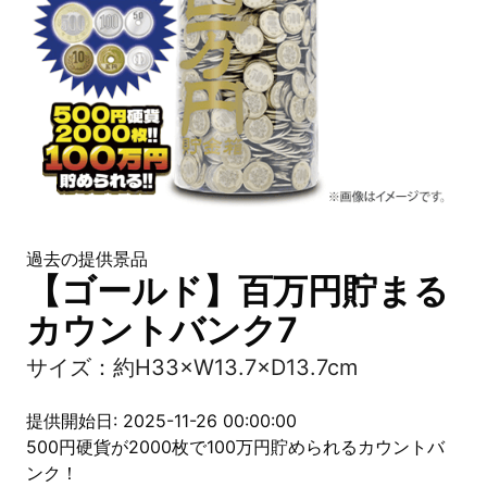
過去の提供景品
【ゴールド】百万円貯まる
カウントバンク7
サイズ：約H33×W13.7×D13.7cm
提供開始日: 2025-11-26 00:00:00
500円硬貨が2000枚で100万円貯められるカウントバ
ンク！