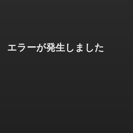
エラーが発生しました