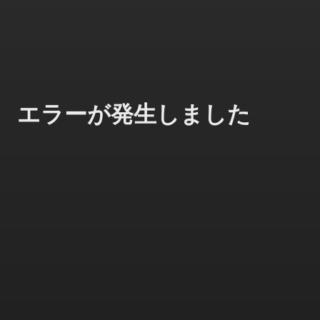
エラーが発生しました