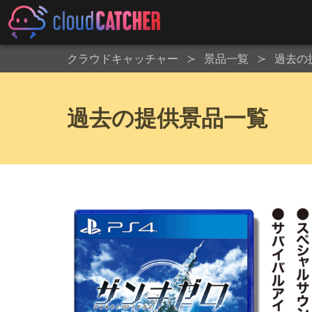
クラウドキャッチャー
景品一覧
過去の
過去の提供景品一覧