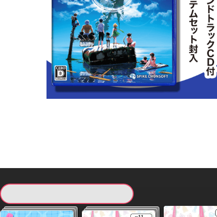
現在提供している景品一覧