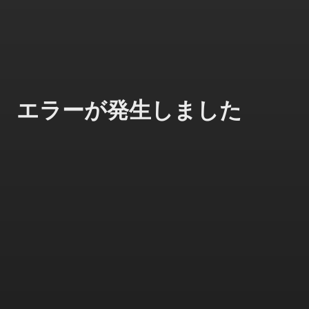
エラーが発生しました