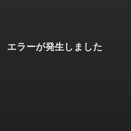
エラーが発生しました