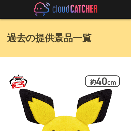
過去の提供景品一覧