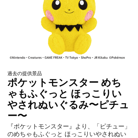
過去の提供景品
ポケットモンスター めち
ゃもふぐっと ほっこりい
やされぬいぐるみ〜ピチュ
ー〜
『ポケットモンスター』より、「ピチュー」
のめちゃもふぐっと ほっこりいやされぬい