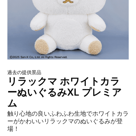
過去の提供景品
リラックマ ホワイトカラ
ーぬいぐるみXL プレミア
ム
触り心地の良いふわふわ生地でホワイトカラ
ーがかわいいリラックマのぬいぐるみが登
場！