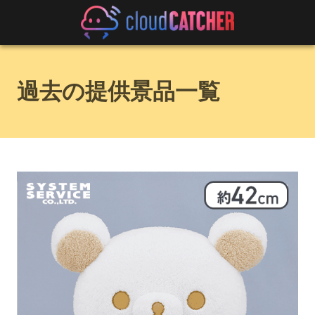
過去の提供景品一覧