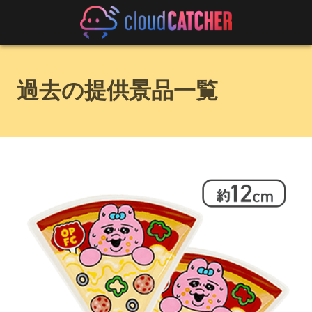
過去の提供景品一覧