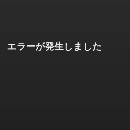
エラーが発生しました