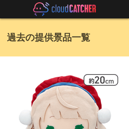
過去の提供景品一覧