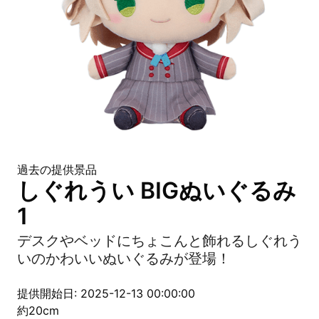
過去の提供景品
しぐれうい BIGぬいぐるみ
1
デスクやベッドにちょこんと飾れるしぐれう
いのかわいいぬいぐるみが登場！
提供開始日: 2025-12-13 00:00:00
約20cm