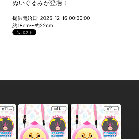
ぬいぐるみが登場！
提供開始日: 2025-12-16 00:00:00
約18cm〜約22cm