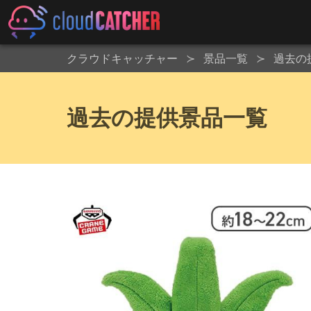
クラウドキャッチャー
景品一覧
過去の
過去の提供景品一覧