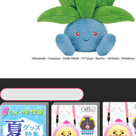
現在提供している景品一覧