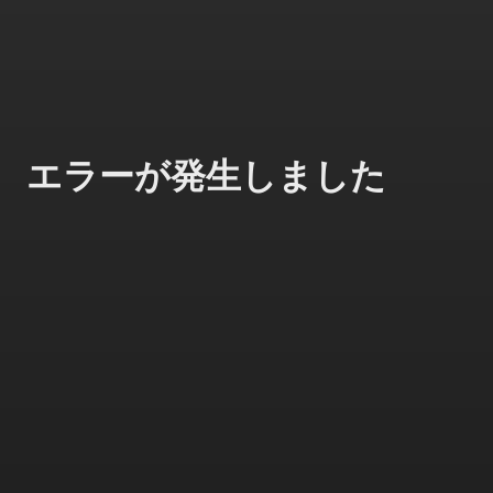
エラーが発生しました