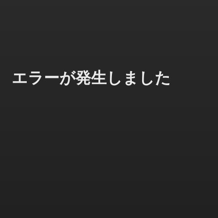
エラーが発生しました