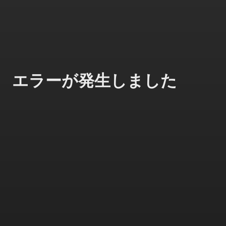
エラーが発生しました