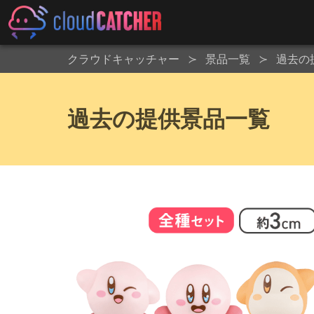
クラウドキャッチャー
景品一覧
過去の
過去の提供景品一覧