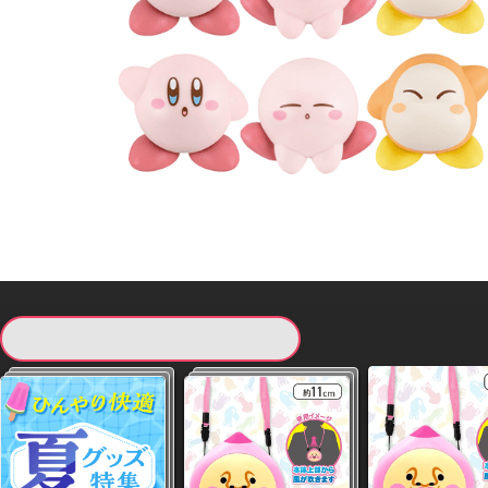
現在提供している景品一覧