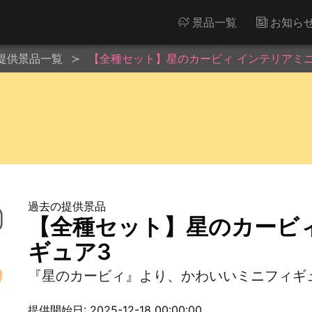
景品一覧
お知ら
提供景品一覧
【全種セット】星のカービィ インテリアミ
過去の提供景品
【全種セット】星のカービ
ギュア3
『星のカービィ』より、かわいいミニフィギ
提供開始日: 2025-12-18 00:00:00