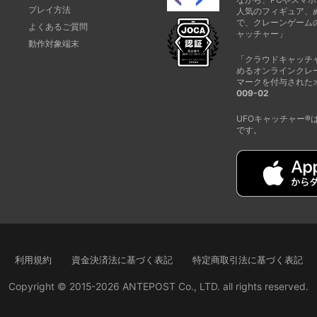
プレイ方法
人気のフィギュア、
で、クレーンゲーム
よくあるご質問
ャッチャー」
動作対象端末
「クラウドキャッチ
めるオンラインクレ
マークを付与された
009-02
UFOキャッチャー
です。
利用規約
資金決済法に基づく表記
特定商取引法に基づく表記
Copyright © 2015-2026 ANTEPOST Co., LTD. all rights reserved.