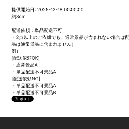
提供開始日: 2025-12-18 00:00:00
約3cm
配送依頼：単品配送不可
・2点以上のご依頼でも、通常景品が含まれない場合は
品は通常景品に含まれません）
例）
[配送依頼OK]
・通常景品A
・単品配送不可景品A
[配送依頼NG]
・単品配送不可景品A
・単品配送不可景品B