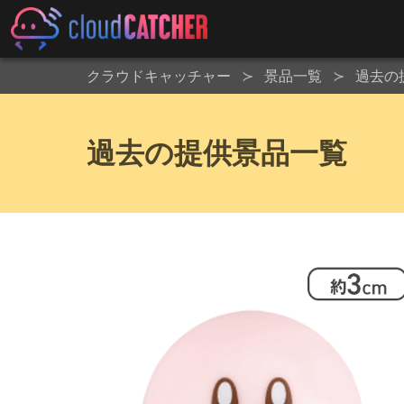
クラウドキャッチャー
景品一覧
過去の
過去の提供景品一覧