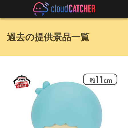
過去の提供景品一覧