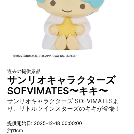
過去の提供景品
サンリオキャラクターズ
SOFVIMATES〜キキ〜
サンリオキャラクターズ SOFVIMATESよ
り、リトルツインスターズのキキが登場！
提供開始日: 2025-12-18 00:00:00
約11cm