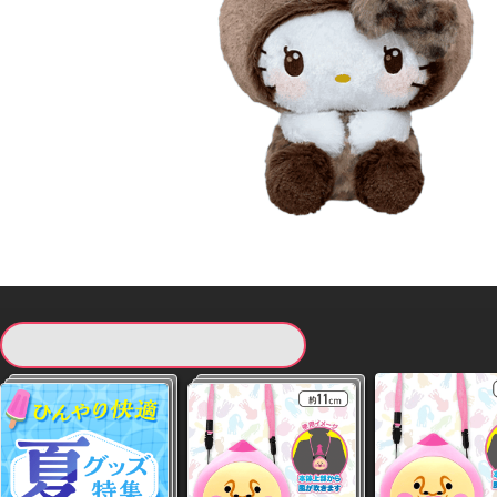
現在提供している景品一覧