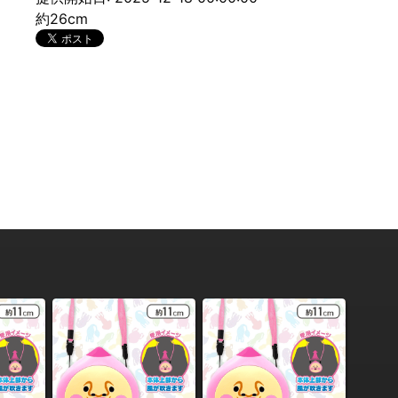
約26cm