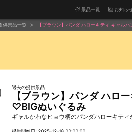
景品一覧
お知ら
提供景品一覧
【ブラウン】パンダ ハローキティ ギャルパ
過去の提供景品
【ブラウン】パンダ ハロー
♡BIGぬいぐるみ
ギャルかわなヒョウ柄のパンダハローキティが
提供開始日: 2025-12-18 00:00:00