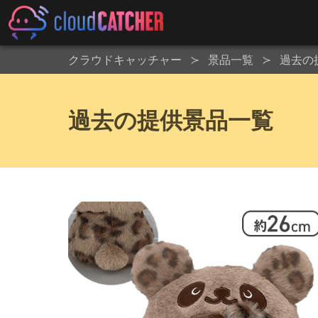
クラウドキャッチャー
景品一覧
過去の
過去の提供景品一覧